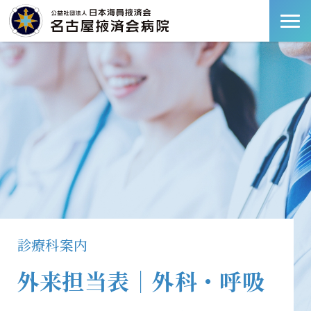
診療科案内
外来担当表｜外科・呼吸