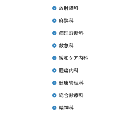
放射線科
麻酔科
病理診断科
救急科
緩和ケア内科
腫瘍内科
健康管理科
総合診療科
精神科