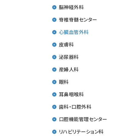
脳神経外科
脊椎脊髄センター
心臓血管外科
皮膚科
泌尿器科
産婦人科
眼科
耳鼻咽喉科
歯科・口腔外科
口腔機能管理センター
リハビリテーション科