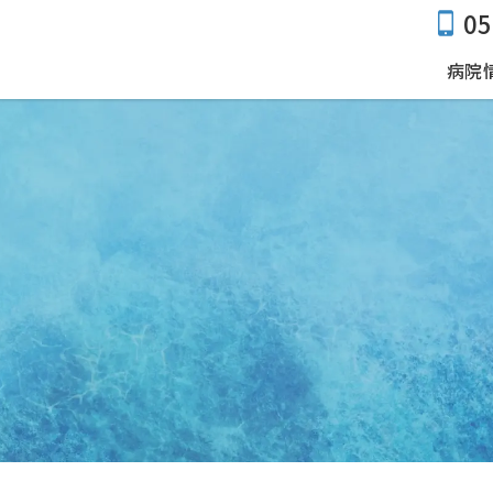
05
病院