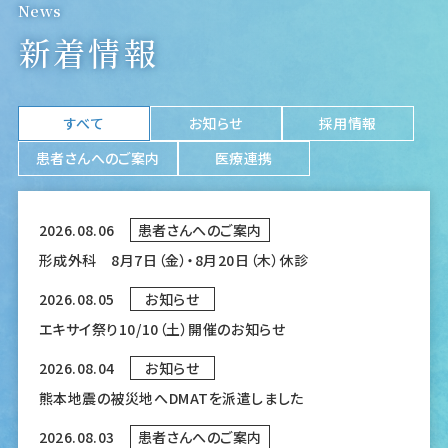
News
新着情報
すべて
お知らせ
採用情報
患者さんへのご案内
医療連携
2026.08.06
患者さんへのご案内
形成外科 8月7日（金）・8月20日（木）休診
2026.08.05
お知らせ
エキサイ祭り10/10（土）開催のお知らせ
2026.08.04
お知らせ
熊本地震の被災地へDMATを派遣しました
2026.08.03
患者さんへのご案内