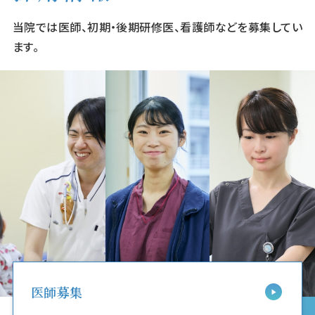
当院では医師、初期・後期研修医、看護師などを募集してい
ます。
医師募集