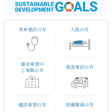
外来受診の方
入院の方
面会希望の
救急受診の方
ご家族の方
健診希望の方
医療関係の方