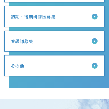
初期・後期研修医募集
看護師募集
その他