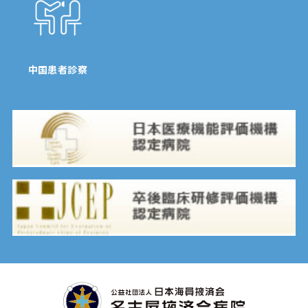
中国患者診察