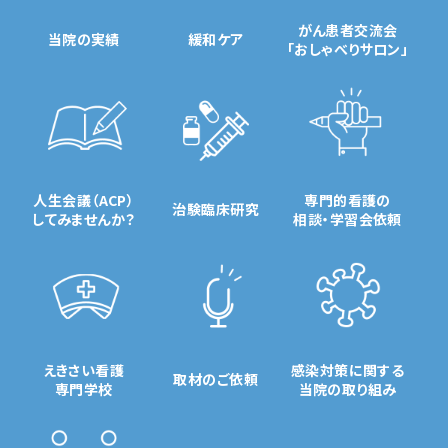
がん患者交流会
当院の実績
緩和ケア
「おしゃべりサロン」
人生会議（ACP）
専門的看護の
治験臨床研究
してみませんか？
相談・学習会依頼
えきさい看護
感染対策に関する
取材のご依頼
専門学校
当院の取り組み