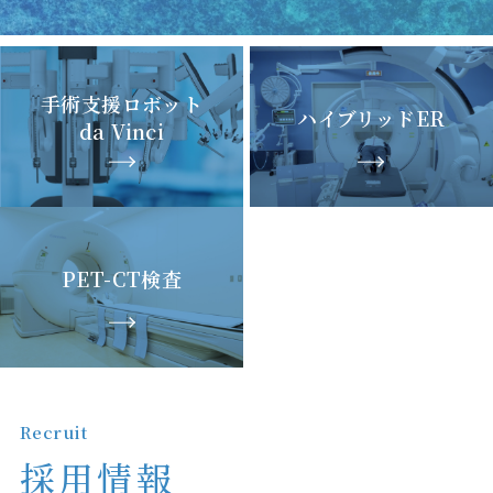
手術支援ロボット
ハイブリッドER
da Vinci
PET-CT検査
Recruit
採用情報