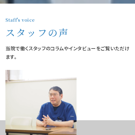
Staff's voice
スタッフの声
当院で働くスタッフのコラムやインタビューをご覧いただけ
ます。