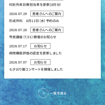
科別外来診療担当表を更新(8月分）
2026.07.29
患者さんへのご案内
形成外科 8月12日（水）予約のみ
2026.07.28
患者さんへのご案内
市民講座（7/31）開催のお知らせ
2026.07.17
お知らせ
病院機能評価の認定を更新しました
2026.07.07
お知らせ
七夕おり姫コンサートを開催しました
一覧を見る