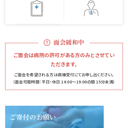
面会緩和中
ご面会は病院の許可がある方のみとさせてい
ただきます。
ご面会を希望される方は病棟受付にてお申し出ください。
（面会可能時間：平日・休日 14:00〜19:00の間 15分未満）
ご寄付のお願い