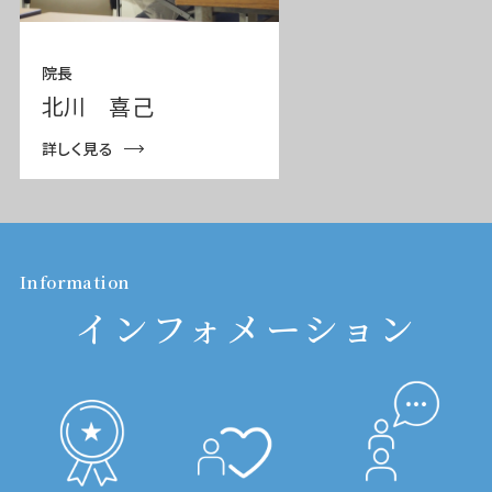
院長
北川 喜己
詳しく見る
Information
インフォメーション