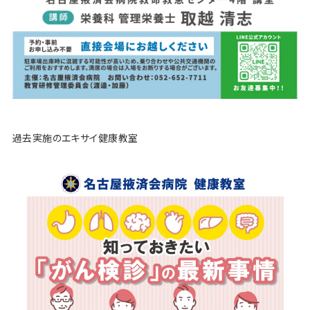
過去実施のエキサイ健康教室