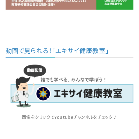
動画で見られる！「エキサイ健康教室」
画像をクリックでYoutubeチャンネルをチェック♪