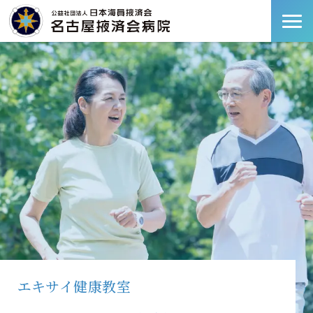
エキサイ健康教室