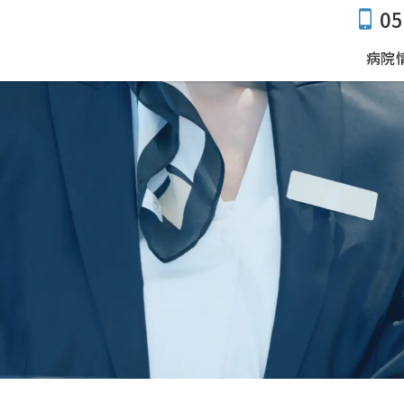
05
病院