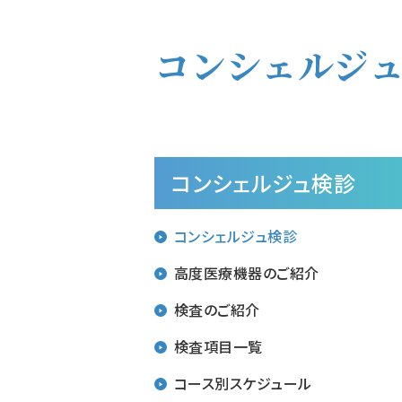
コンシェルジ
コンシェルジュ検診
コンシェルジュ検診
高度医療機器のご紹介
検査のご紹介
検査項目一覧
コース別スケジュール