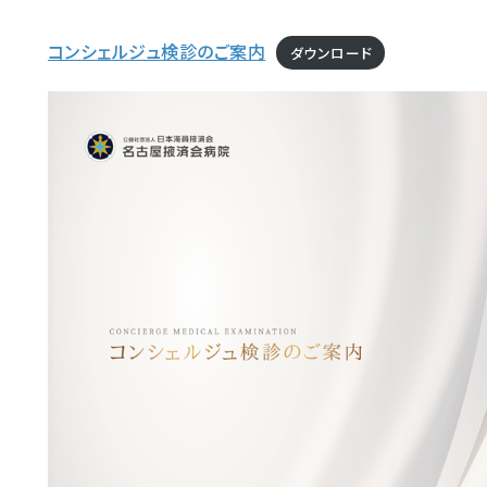
コンシェルジュ検診のご案内
ダウンロード