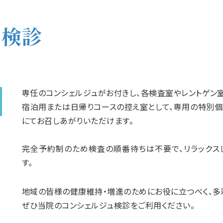
ュ検診
専任のコンシェルジュがお付きし、各検査室やレントゲン
宿泊用または日帰りコースの控え室として、専用の特別個
にてお召しあがりいただけます。
完全予約制のため検査の順番待ちは不要で、リラックス
す。
地域の皆様の健康維持・増進のためにお役に立つべく、多
ぜひ当院のコンシェルジュ検診をご利用ください。