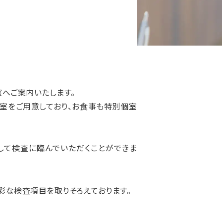
室へご案内いたします。
室をご用意しており、お食事も特別個室
して検査に臨んでいただくことができま
彩な検査項目を取りそろえております。