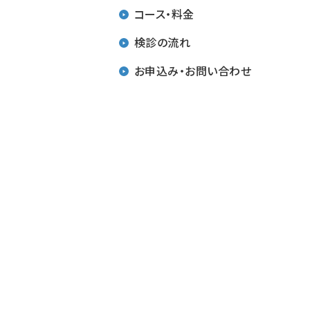
コース・料金
検診の流れ
お申込み・お問い合わせ