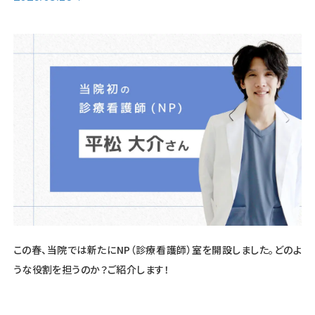
この春、当院では新たにNP（診療看護師）室を開設しました。どのよ
うな役割を担うのか？ご紹介します！