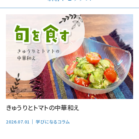
きゅうりとトマトの中華和え
2026.07.01
学びになるコラム