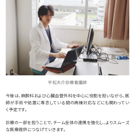
平松大介診療看護師
今後は、麻酔科および心臓血管外科を中心に役割を担いながら、医
師が手術や処置に専念している間の病棟対応などにも関わってい
く予定です。
診療の一部を担うことで、チーム全体の連携を強化し、よりスムーズ
な医療提供につなげていきます。