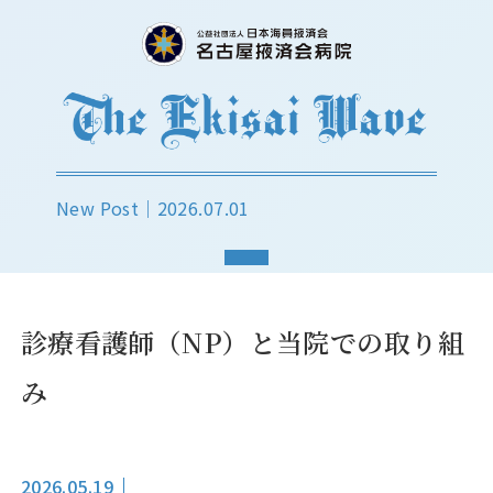
New Post｜
2026.07.01
診療看護師（NP）と当院での取り組
み
2026.05.19