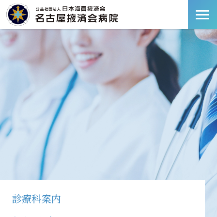
診療科案内