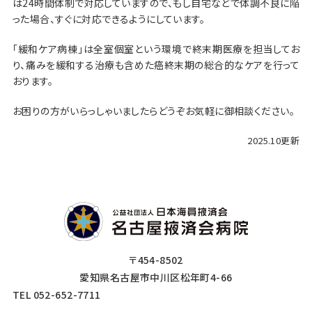
は24時間体制で対応していますので、もし自宅などで体調不良に陥
った場合、すぐに対応できるようにしています。
「緩和ケア病棟」は全室個室という環境で終末期医療を担当してお
り、痛みを緩和する治療も含めた癌終末期の総合的なケアを行って
おります。
お困りの方がいらっしゃいましたらどうぞお気軽に御相談ください。
2025.10更新
〒454-8502
愛知県名古屋市中川区松年町4-66
TEL 052-652-7711