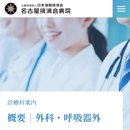
診療科案内
概要｜外科・呼吸器外