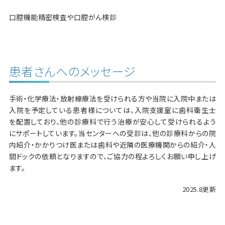
口腔機能精密検査や口腔がん検診
患者さんへのメッセージ
手術・化学療法・放射線療法を受けられる方や当院に入院中または
入院を予定している患者様については、入院支援室に歯科衛生士
を配置しており、他の診療科で行う治療が安心して受けられるよう
にサポートしています。当センターへの受診は、他の診療科からの院
内紹介・かかりつけ医または歯科や近隣の医療機関からの紹介・人
間ドックの依頼となりますので、ご協力の程よろしくお願い申し上げ
ます。
2025.8更新