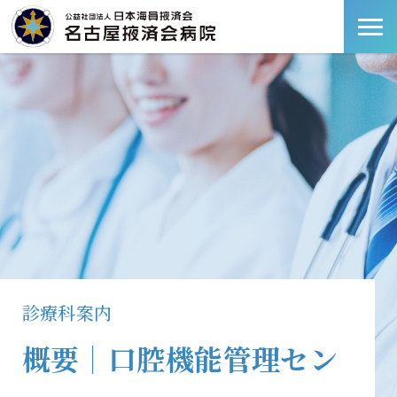
診療科案内
概要｜口腔機能管理セン