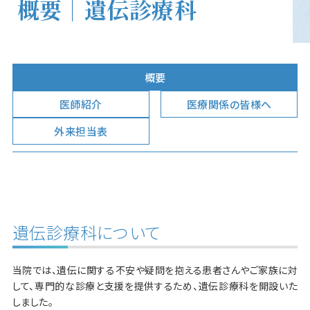
概要｜遺伝診療科
概要
医師紹介
医療関係の皆様へ
外来担当表
遺伝診療科について
当院では、遺伝に関する不安や疑問を抱える患者さんやご家族に対
して、専門的な診療と支援を提供するため、遺伝診療科を開設いた
しました。