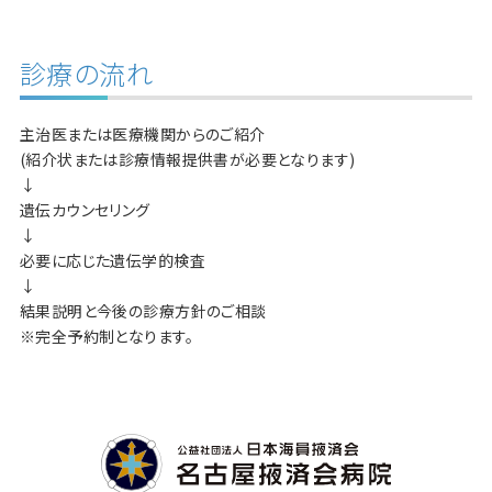
診療の流れ
主治医または医療機関からのご紹介
(紹介状または診療情報提供書が必要となります)
↓
遺伝カウンセリング
↓
必要に応じた遺伝学的検査
↓
結果説明と今後の診療方針のご相談
※完全予約制となります。