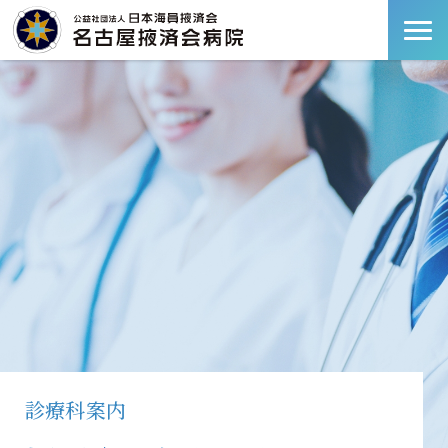
診療科案内