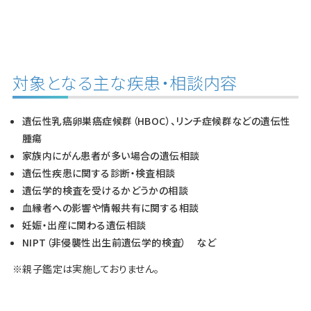
対象となる主な疾患・相談内容
遺伝性乳癌卵巣癌症候群（HBOC）、リンチ症候群などの遺伝性
腫瘍
家族内にがん患者が多い場合の遺伝相談
遺伝性疾患に関する診断・検査相談
遺伝学的検査を受けるかどうかの相談
血縁者への影響や情報共有に関する相談
妊娠・出産に関わる遺伝相談
NIPT（非侵襲性出生前遺伝学的検査） など
※親子鑑定は実施しておりません。