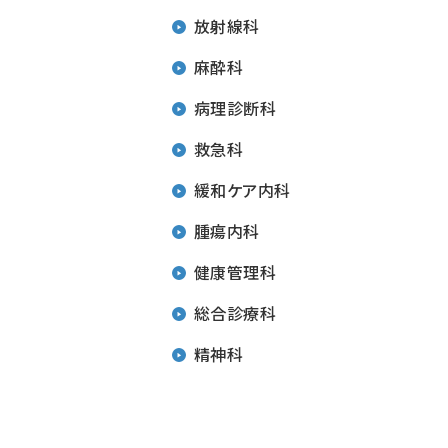
放射線科
麻酔科
病理診断科
救急科
緩和ケア内科
腫瘍内科
健康管理科
総合診療科
精神科