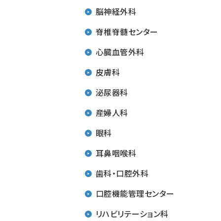
脳神経外科
脊椎脊髄センター
心臓血管外科
皮膚科
泌尿器科
産婦人科
眼科
耳鼻咽喉科
歯科・口腔外科
口腔機能管理センター
リハビリテーション科