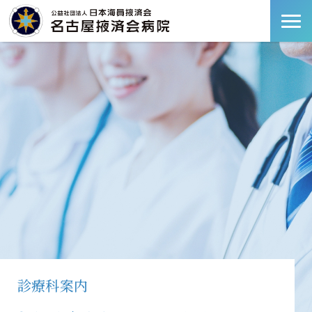
診療科案内