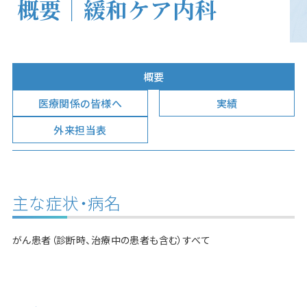
概要｜緩和ケア内科
概要
医療関係の皆様へ
実績
外来担当表
主な症状・病名
がん患者（診断時、治療中の患者も含む）すべて