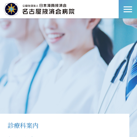
診療科案内