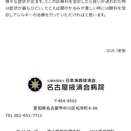
様々な症状が出ます。どこの診療科を受診したら良いか迷われた時
は症状が最もひどい、たとえば眼のかゆみが激しい時には眼科を受
診しアレルギーの治療を行っていただければと思います。
2025.7更新
〒454-8502
愛知県名古屋市中川区松年町4-66
TEL 052-652-7711