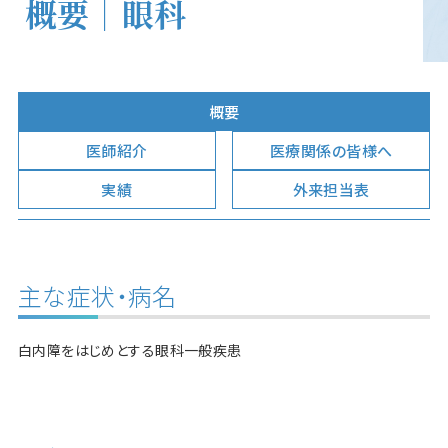
概要｜眼科
概要
医師紹介
医療関係の皆様へ
実績
外来担当表
主な症状・病名
白内障をはじめとする眼科一般疾患