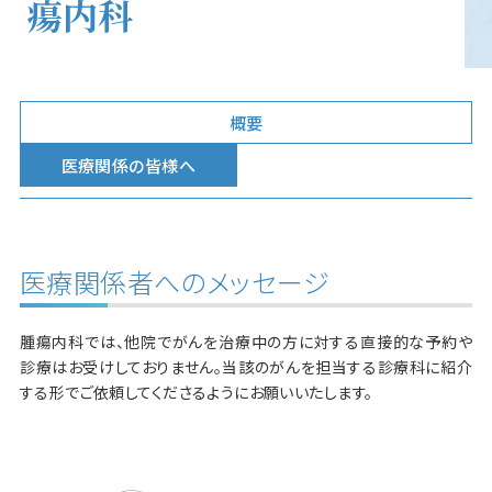
瘍内科
概要
医療関係の皆様へ
医療関係者へのメッセージ
腫瘍内科では、他院でがんを治療中の方に対する直接的な予約や
診療はお受けしておりません。当該のがんを担当する診療科に紹介
する形でご依頼してくださるようにお願いいたします。