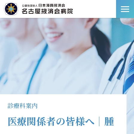
診療科案内
医療関係者の皆様へ｜腫