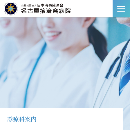
診療科案内