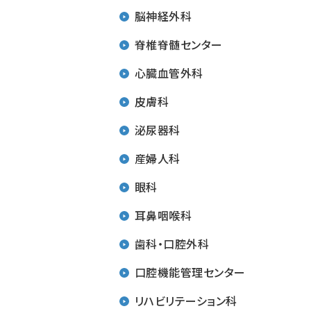
脳神経外科
脊椎脊髄センター
心臓血管外科
皮膚科
泌尿器科
産婦人科
眼科
耳鼻咽喉科
歯科・口腔外科
口腔機能管理センター
リハビリテーション科