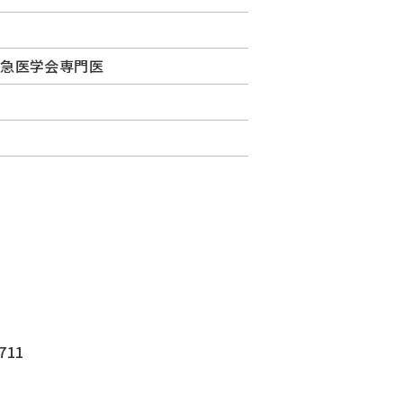
救急医学会専門医
711