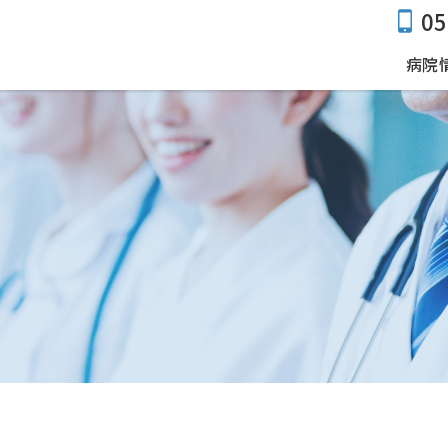
05
病院