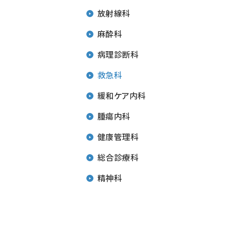
放射線科
麻酔科
病理診断科
救急科
緩和ケア内科
腫瘍内科
健康管理科
総合診療科
精神科