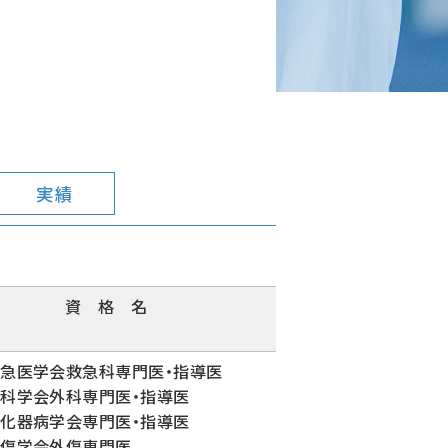
実績
資 格 名
急医学会救急科専門医・指導医
科学会外科専門医・指導医
化器病学会専門医・指導医
外傷学会外傷専門医