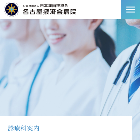
診療科案内