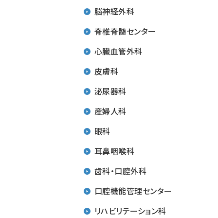
脳神経外科
脊椎脊髄センター
心臓血管外科
皮膚科
泌尿器科
産婦人科
眼科
耳鼻咽喉科
歯科・口腔外科
口腔機能管理センター
リハビリテーション科