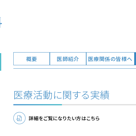
科
概要
医師紹介
医療関係の皆様へ
医療活動に関する実績
詳細をご覧になりたい方はこちら