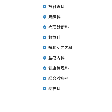
放射線科
麻酔科
病理診断科
救急科
緩和ケア内科
腫瘍内科
健康管理科
総合診療科
精神科