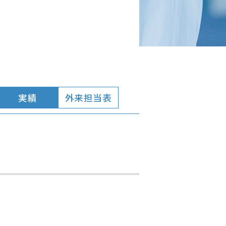
実績
外来担当表