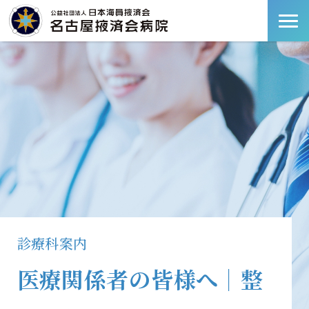
診療科案内
医療関係者の皆様へ｜整