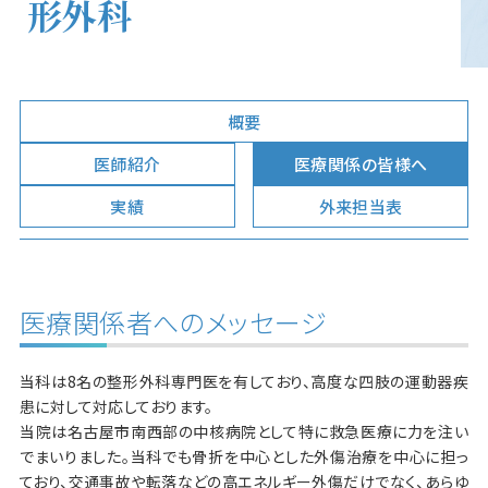
形外科
概要
医師紹介
医療関係の皆様へ
実績
外来担当表
医療関係者へのメッセージ
当科は8名の整形外科専門医を有しており、高度な四肢の運動器疾
患に対して対応しております。
当院は名古屋市南西部の中核病院として特に救急医療に力を注い
でまいりました。当科でも骨折を中心とした外傷治療を中心に担っ
ており、交通事故や転落などの高エネルギー外傷だけでなく、あらゆ