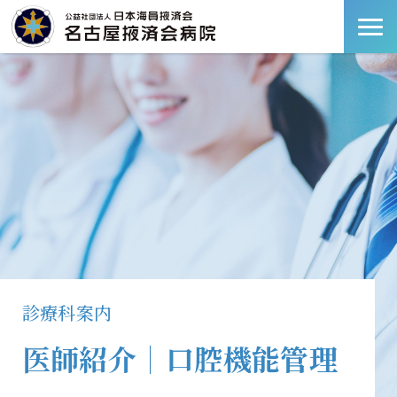
診療科案内
医師紹介｜口腔機能管理