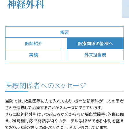
神経外科
概要
医師紹介
医療関係の皆様へ
実績
外来担当表
医療関係者へのメッセージ
当院では、救急医療に力を入れており、様々な診療科が一人の患者
さんを連携して治療することがスムーズにできています。
さらに脳神経外科はいつ起こるか分からない脳血管障害、外傷に備
え、24時間対応で開頭手術やカテーテル手術ができる体制を整え
ており、地域の方々に頼っていただけるよう努力しています。