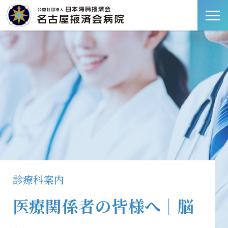
診療科案内
医療関係者の皆様へ｜脳