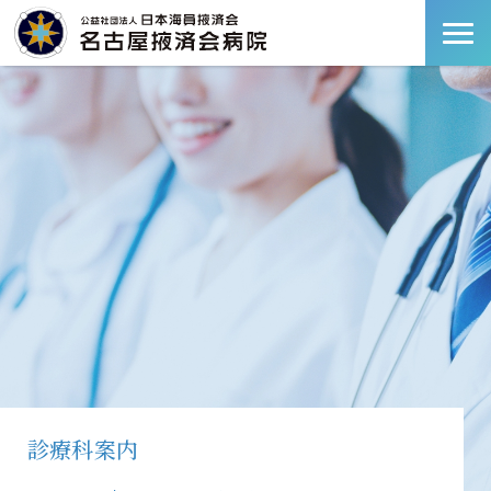
診療科案内