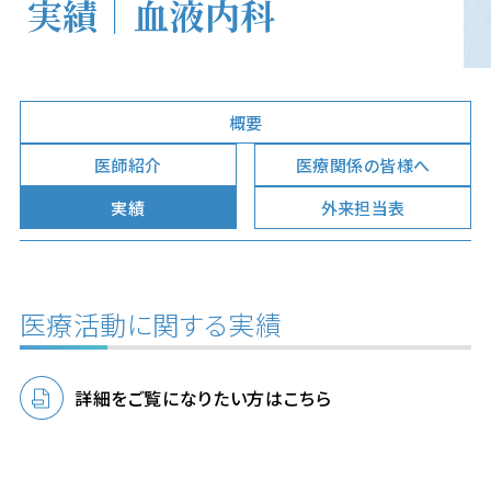
実績｜血液内科
概要
医師紹介
医療関係の皆様へ
実績
外来担当表
医療活動に関する実績
詳細をご覧になりたい方はこちら