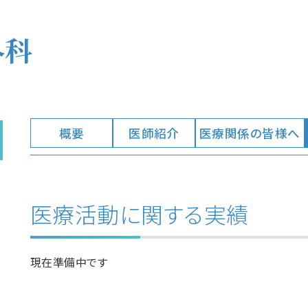
外科
概要
医師紹介
医療関係の皆様へ
医療活動に関する実績
現在準備中です