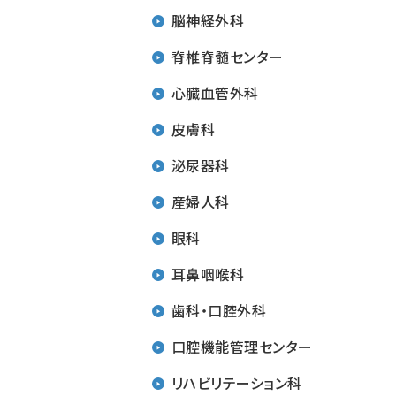
脳神経外科
脊椎脊髄センター
心臓血管外科
皮膚科
泌尿器科
産婦人科
眼科
耳鼻咽喉科
歯科・口腔外科
口腔機能管理センター
リハビリテーション科