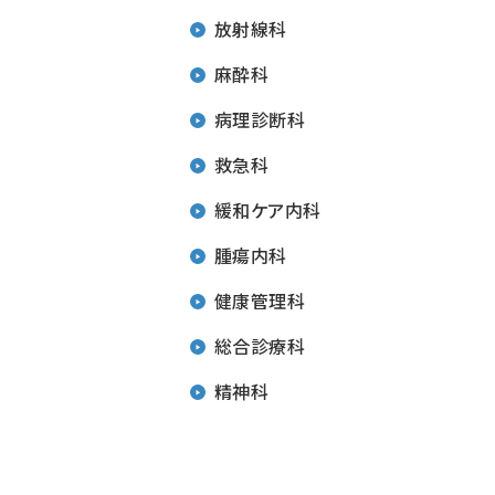
放射線科
麻酔科
病理診断科
救急科
緩和ケア内科
腫瘍内科
健康管理科
総合診療科
精神科