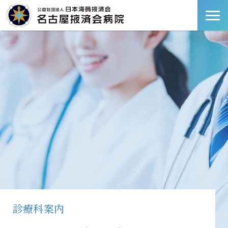
診療科案内