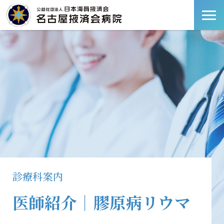
診療科案内
医師紹介｜膠原病リウマ