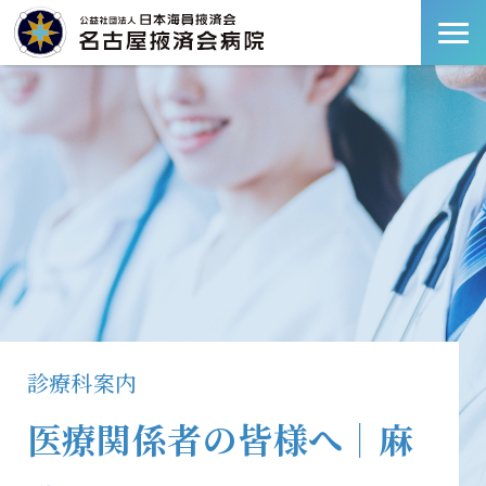
診療科案内
医療関係者の皆様へ｜麻