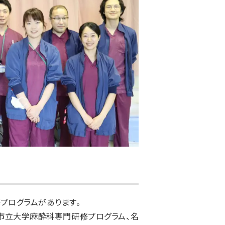
プログラムがあります。
市立大学麻酔科専門研修プログラム、名