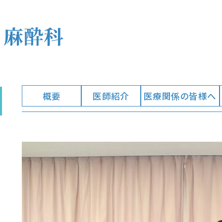
｜麻酔科
概要
医師紹介
医療関係の皆様へ