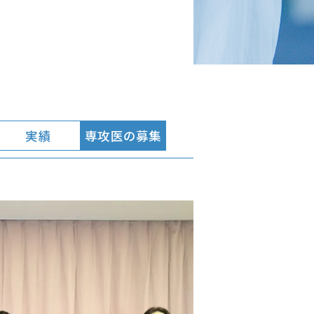
実績
専攻医の募集