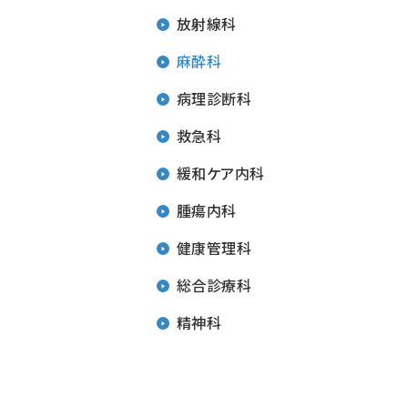
放射線科
麻酔科
病理診断科
救急科
緩和ケア内科
腫瘍内科
健康管理科
総合診療科
精神科