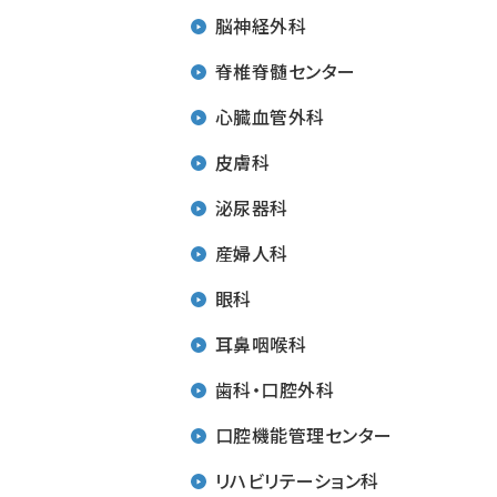
脳神経外科
脊椎脊髄センター
心臓血管外科
皮膚科
泌尿器科
産婦人科
眼科
耳鼻咽喉科
歯科・口腔外科
口腔機能管理センター
リハビリテーション科