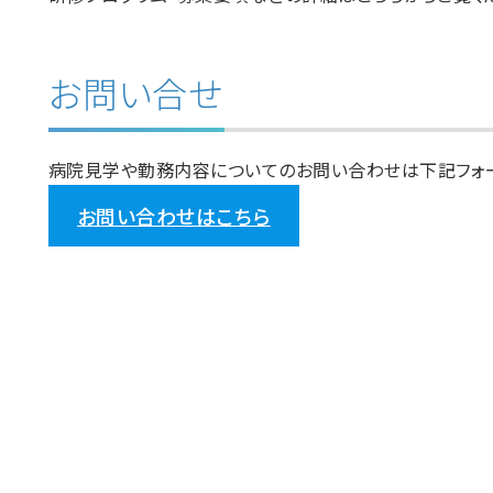
お問い合せ
病院見学や勤務内容についてのお問い合わせは下記フォー
お問い合わせはこちら