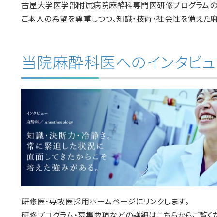
古屋大学医学部附属病院麻酔科専門医研修プログラムの
ご本人の希望を尊重しつつ、知識・技術・社会性を備えた
当院麻酔科医へのインタビュ
研修医・専攻医採用ホームページにリンクします。
研修プログラム・募集要項などの詳細はこちらからご覧く