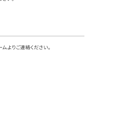
ムよりご連絡ください。