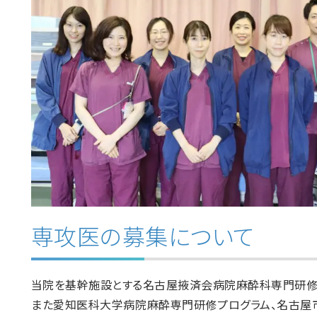
専攻医の募集について
当院を基幹施設とする名古屋掖済会病院麻酔科専門研修
また愛知医科大学病院麻酔専門研修プログラム、名古屋