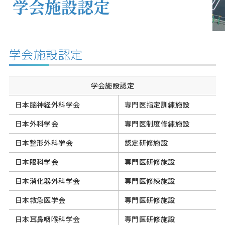
学会施設認定
学会施設認定
学会施設認定
日本脳神経外科学会
専門医指定訓練施設
日本外科学会
専門医制度修練施設
日本整形外科学会
認定研修施設
日本眼科学会
専門医研修施設
日本消化器外科学会
専門医修練施設
日本救急医学会
専門医研修施設
日本耳鼻咽喉科学会
専門医研修施設