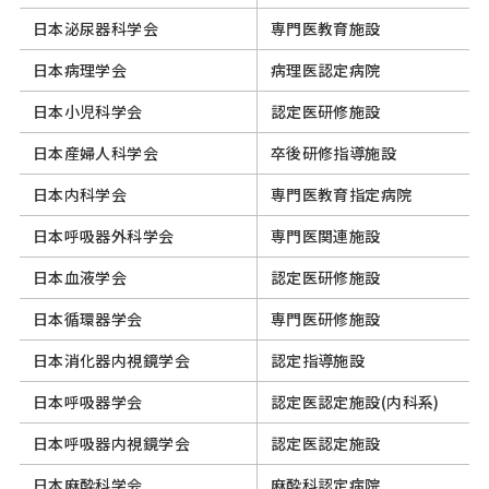
日本泌尿器科学会
専門医教育施設
日本病理学会
病理医認定病院
日本小児科学会
認定医研修施設
日本産婦人科学会
卒後研修指導施設
日本内科学会
専門医教育指定病院
日本呼吸器外科学会
専門医関連施設
日本血液学会
認定医研修施設
日本循環器学会
専門医研修施設
日本消化器内視鏡学会
認定指導施設
日本呼吸器学会
認定医認定施設(内科系)
日本呼吸器内視鏡学会
認定医認定施設
日本麻酔科学会
麻酔科認定病院