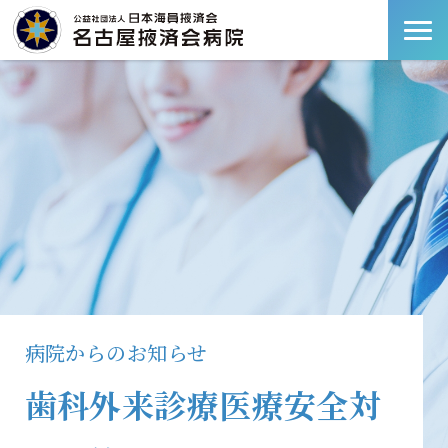
病院からのお知らせ
歯科外来診療医療安全対