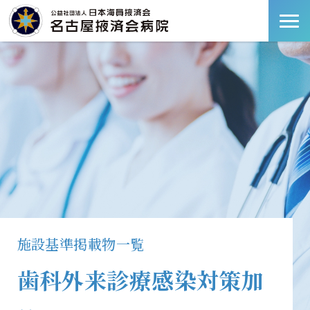
施設基準掲載物一覧
歯科外来診療感染対策加