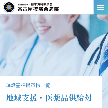
施設基準掲載物一覧
地域支援・医薬品供給対