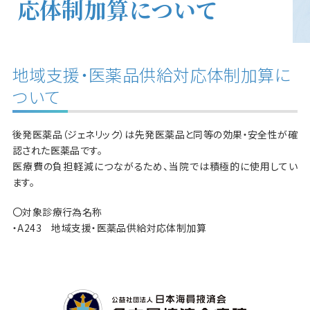
応体制加算について
地域支援・医薬品供給対応体制加算に
ついて
後発医薬品（ジェネリック）は先発医薬品と同等の効果・安全性が確
認された医薬品です。
医療費の負担軽減につながるため、当院では積極的に使用してい
ます。
〇対象診療行為名称
・A243 地域支援・医薬品供給対応体制加算