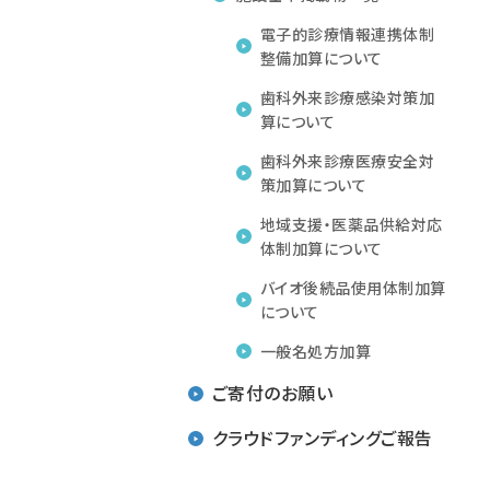
電子的診療情報連携体制
整備加算について
歯科外来診療感染対策加
算について
歯科外来診療医療安全対
策加算について
地域支援・医薬品供給対応
体制加算について
バイオ後続品使用体制加算
について
一般名処方加算
ご寄付のお願い
クラウドファンディングご報告