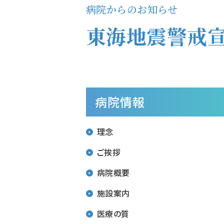
病院からのお知らせ
東海地震警戒
病院情報
理念
ご挨拶
病院概要
施設案内
施設基準
学会施設認定
医療の質