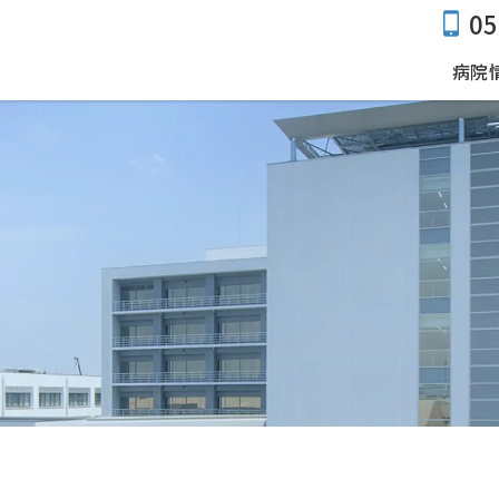
05
病院