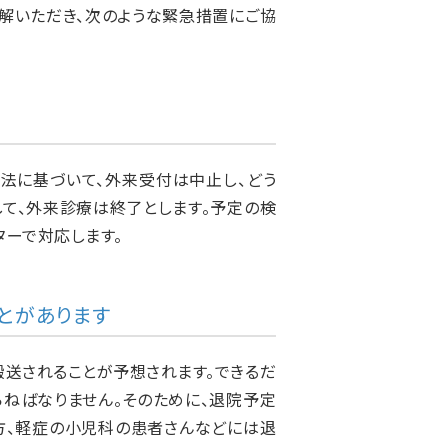
解いただき、次のような緊急措置にご協
法に基づいて、外来受付は中止し、どう
て、外来診療は終了とします。予定の検
ターで対応します。
とがあります
送されることが予想されます。できるだ
ねばなりません。そのために、退院予定
方、軽症の小児科の患者さんなどには退