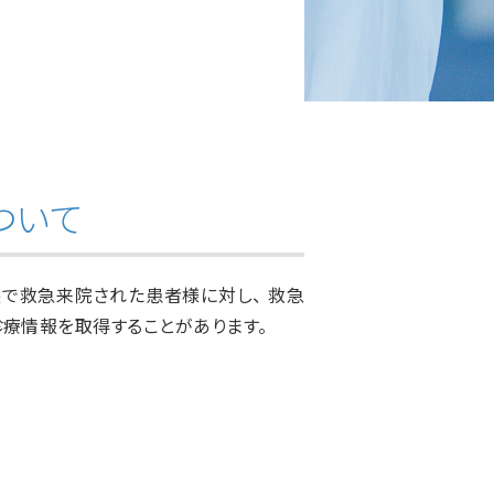
ついて
で救急来院された患者様に対し、 救急
療情報を取得することがあります。