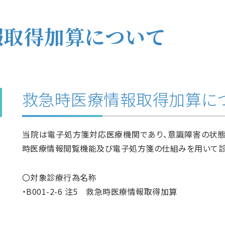
報取得加算について
救急時医療情報取得加算に
当院は電子処方箋対応医療機関であり、意識障害の状態
時医療情報閲覧機能及び電子処方箋の仕組みを用いて診
〇対象診療行為名称
・B001-2-6 注5 救急時医療情報取得加算