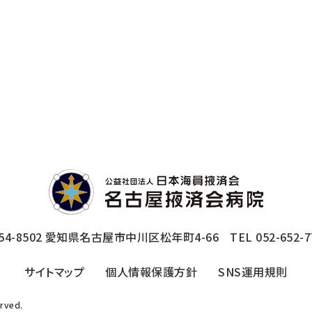
54-8502
愛知県名古屋市中川区松年町4-66
TEL 052-652-7
サイトマップ
個人情報保護方針
SNS運用規則
erved.