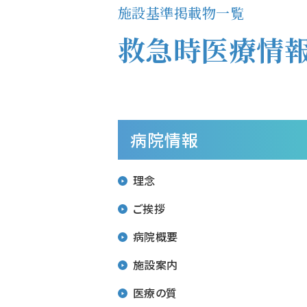
施設基準掲載物一覧
救急時医療情
病院情報
理念
ご挨拶
病院概要
施設案内
施設基準
学会施設認定
医療の質