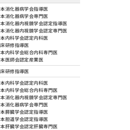
日本消化器病学会指導医
日本消化器病学会専門医
日本消化器内視鏡学会認定指導医
日本消化器内視鏡学会認定専門医
日本内科学会認定内科医
臨床研修指導医
日本内科学会総合内科専門医
日本医師会認定産業医
臨床研修指導医
日本内科学会認定内科医
日本内科学会総合内科専門医
日本消化器内視鏡学会認定専門医
日本消化器病学会専門医
日本膵臓学会認定指導医
日本胆道学会認定指導医
日本肝臓学会認定肝臓専門医