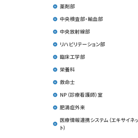
薬剤部
中央検査部・輸血部
中央放射線部
リハビリテーション部
臨床工学部
栄養科
救命士
NP（診療看護師）室
肥満症外来
医療情報連携システム（エキサイネ
ト）