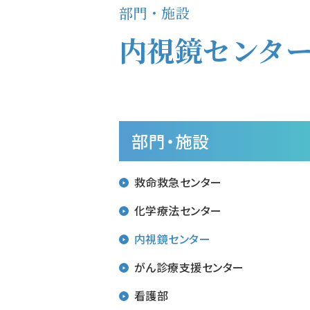
部門・施設
内視鏡センタ
部門・施設
救命救急センター
化学療法センター
内視鏡センター
がん診療支援センター
看護部