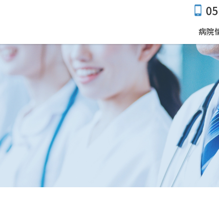
05
病院