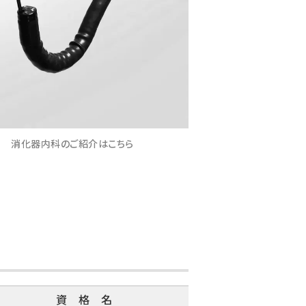
消化器内科のご紹介はこちら
資 格 名