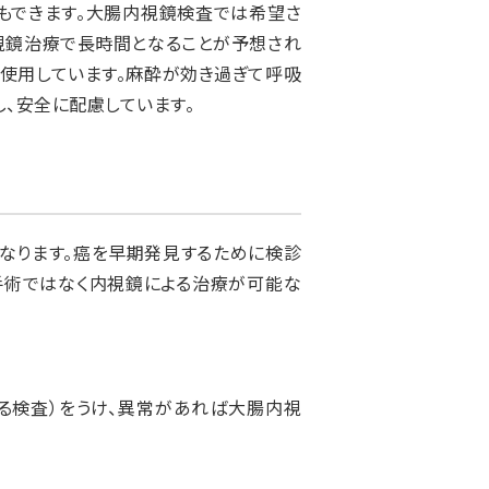
もできます。大腸内視鏡検査では希望さ
視鏡治療で長時間となることが予想され
使用しています。麻酔が効き過ぎて呼吸
、安全に配慮しています。
なります。癌を早期発見するために検診
手術ではなく内視鏡による治療が可能な
る検査）をうけ、異常があれば大腸内視