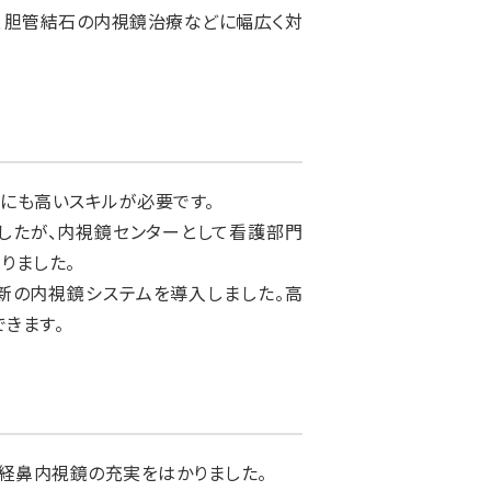
、胆管結石の内視鏡治療などに幅広く対
にも高いスキルが必要です。
したが、内視鏡センターとして看護部門
りました。
新の内視鏡システムを導入しました。高
きます。
経鼻内視鏡の充実をはかりました。