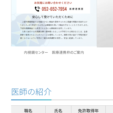
内視鏡センター 医療連携枠のご案内
医師の紹介
職名
氏名
免許取得年