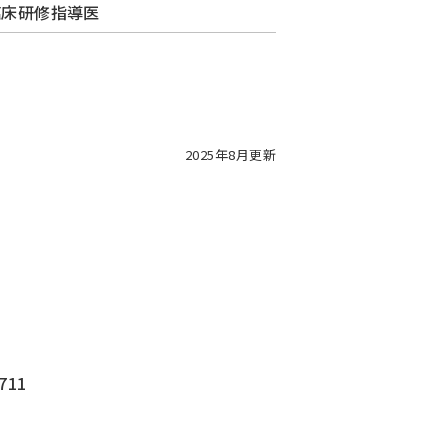
臨床研修指導医
2025年8月更新
711