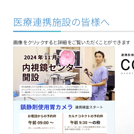
医療連携施設の皆様へ
画像をクリックすると詳細をご覧いただくことができます