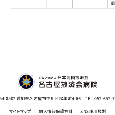
54-8502
愛知県名古屋市中川区松年町4-66
TEL 052-652-7
サイトマップ
個人情報保護方針
SNS運用規則