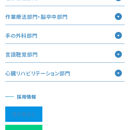
作業療法部門・脳卒中部門
手の外科部門
言語聴覚部門
心臓リハビリテーション部門
採用情報
理学療法士