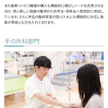
また最新リハビリ機器の購入も積極的に検討しハードを充実させる
ほか、常に新しい知識の獲得のため学会・研修会へ意欲的に参加し
ています。さらに学生の臨床実習の受け入れにも積極的に対応し後
進の育成にも力を入れております。
手の外科部門