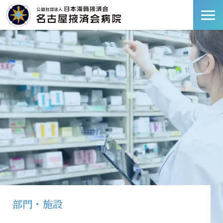
部門・施設