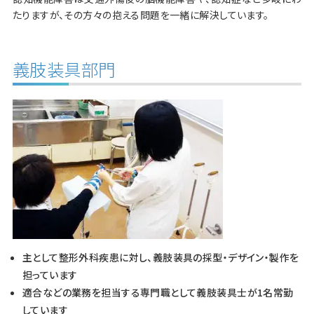
たりますが、その方々の抱える問題を一緒に解決しています。
義肢装具部門
主として整形外科疾患に対し、義肢装具の採型・デザイン・製作を
担っています
適合などの業務を担当する専門職として義肢装具士が1名常勤
しています