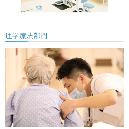
理学療法部門