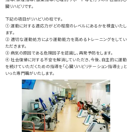
臓リハビリです。
下記の項目がリハビリの柱です。
① 運動に対する適応力がどの程度のレベルにあるかを検査いたし
ます。
② 適切な運動処方により運動能力を高めるトレーニングをしてい
ただきます。
③ 病気の原因である危険因子を認識し、再発予防をします。
④ 社会復帰に対する不安を解消していただき、今後、自主的に運動
を続けていただくための指導を「心臓リハビリテーション指導士」と
いった専門職がいたします。