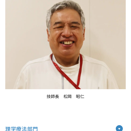
技師長 松岡 昭仁
理学療法部門