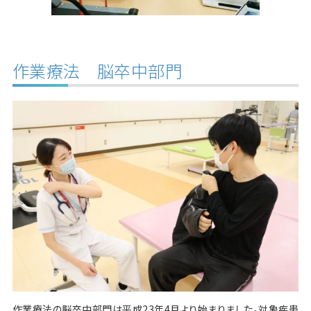
作業療法 脳卒中部門
作業療法の脳卒中部門は平成23年4月より始まりました。対象疾患