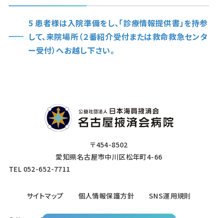
5 患者様は入院準備をし、「診療情報提供書」を持参
して、来院場所（２番紹介受付または救命救急センタ
ー受付）へお越し下さい。
〒454-8502
愛知県名古屋市中川区松年町4-66
TEL 052-652-7711
サイトマップ
個人情報保護方針
SNS運用規則