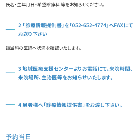
氏名・生年月日・希望診療科 等をお知らせください。
2 「診療情報提供書」を「052-652-4774」へFAXにて
お送り下さい
該当科の医師へ状況を確認いたします。
3 地域医療支援センターよりお電話にて、来院時間、
来院場所、主治医等をお知らせいたします。
4 患者様へ「診療情報提供書」をお渡し下さい。
予約当日