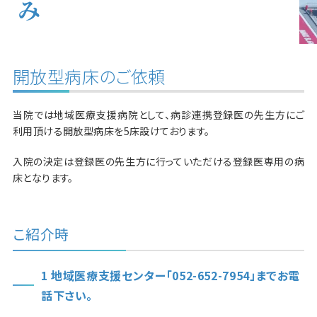
み
開放型病床のご依頼
当院では地域医療支援病院として、病診連携登録医の先生方にご
利用頂ける開放型病床を5床設けております。
入院の決定は登録医の先生方に行っていただける登録医専用の病
床となります。
こ紹介時
1 地域医療支援センター「052-652-7954」までお電
話下さい。