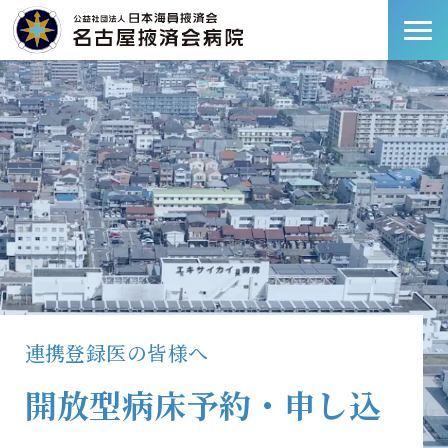
連携登録医の皆様へ
開放型病床予約・申し込