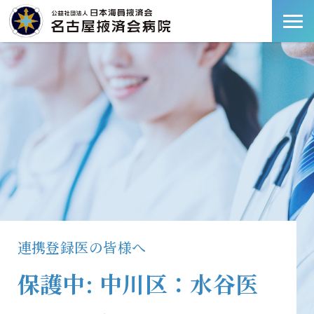
連携登録医の皆様へ
保護中: 中川区：水谷医