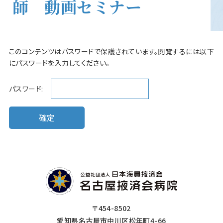
師 動画セミナー
このコンテンツはパスワードで保護されています。閲覧するには以下
にパスワードを入力してください。
パスワード:
〒454-8502
愛知県名古屋市中川区松年町4-66