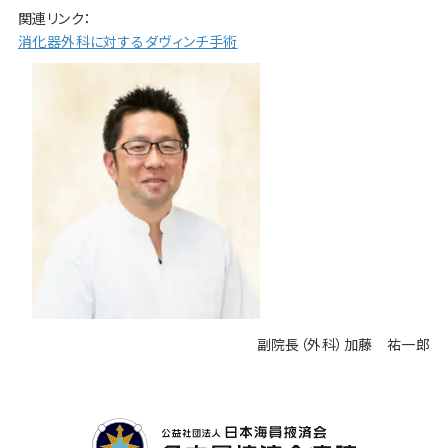
関連リンク：
消化器外科に対するダヴィンチ手術
副院長（外科）加藤 祐一郎