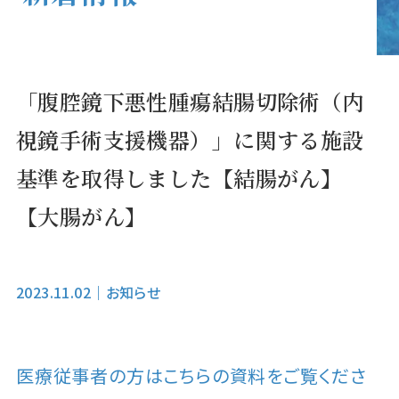
「腹腔鏡下悪性腫瘍結腸切除術（内
視鏡手術支援機器）」に関する施設
基準を取得しました【結腸がん】
【大腸がん】
2023.11.02
｜
お知らせ
医療従事者の方はこちらの資料をご覧くださ