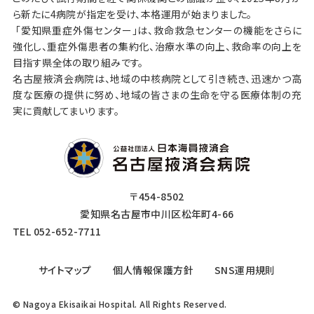
ら新たに4病院が指定を受け、本格運用が始まりました。
「愛知県重症外傷センター」は、救命救急センターの機能をさらに
強化し、重症外傷患者の集約化、治療水準の向上、救命率の向上を
目指す県全体の取り組みです。
名古屋掖済会病院は、地域の中核病院として引き続き、迅速かつ高
度な医療の提供に努め、地域の皆さまの生命を守る医療体制の充
実に貢献してまいります。
〒454-8502
愛知県名古屋市中川区松年町4-66
TEL 052-652-7711
サイトマップ
個人情報保護方針
SNS運用規則
© Nagoya Ekisaikai Hospital. All Rights Reserved.