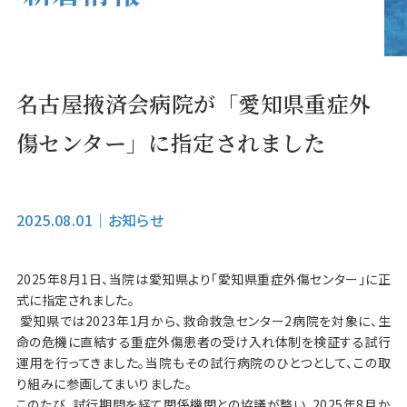
名古屋掖済会病院が「愛知県重症外
傷センター」に指定されました
2025.08.01
｜
お知らせ
2025年8月1日、当院は愛知県より「愛知県重症外傷センター」に正
式に指定されました。
愛知県では2023年1月から、救命救急センター2病院を対象に、生
命の危機に直結する重症外傷患者の受け入れ体制を検証する試行
運用を行ってきました。当院もその試行病院のひとつとして、この取
り組みに参画してまいりました。
このたび、試行期間を経て関係機関との協議が整い、2025年8月か