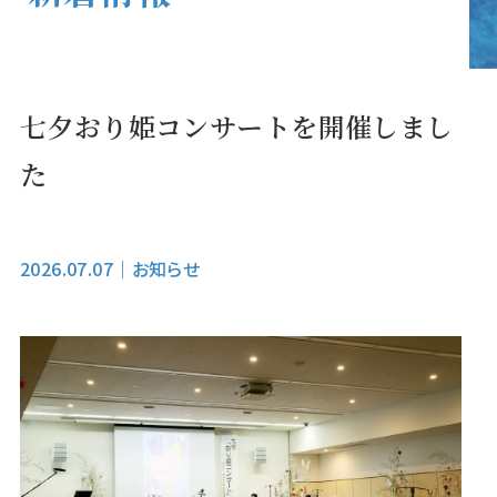
七夕おり姫コンサートを開催しまし
た
2026.07.07
｜
お知らせ