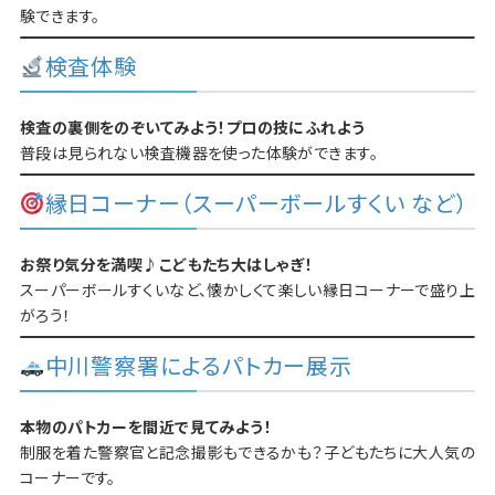
験できます。
検査体験
検査の裏側をのぞいてみよう！プロの技にふれよう
普段は見られない検査機器を使った体験ができます。
縁日コーナー（スーパーボールすくい など）
お祭り気分を満喫♪こどもたち大はしゃぎ！
スーパーボールすくいなど、懐かしくて楽しい縁日コーナーで盛り上
がろう！
中川警察署によるパトカー展示
本物のパトカーを間近で見てみよう！
制服を着た警察官と記念撮影もできるかも？子どもたちに大人気の
コーナーです。