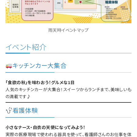
雨天時イベントマップ
イベント紹介
キッチンカー大集合
「食欲の秋」を味わおう！グルメな1日
人気のキッチンカーが大集合！スイーツからランチまで、美味しいも
の満載です♪
看護体験
小さなナース・白衣の天使になってみよう！
実際の医療現場で使われる器具を使って、看護師さんのお仕事を体