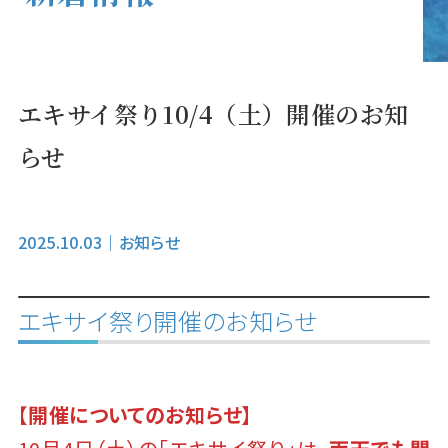
エキサイ祭り10/4（土）開催のお知
らせ
2025.10.03
｜
お知らせ
エキサイ祭り開催のお知らせ
【
開催についてのお知らせ】