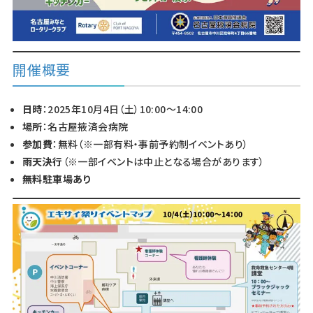
開催概要
日時
：2025年10月4日（土）10:00〜14:00
場所
：名古屋掖済会病院
参加費
：無料（※一部有料・事前予約制イベントあり）
雨天決行
（※一部イベントは中止となる場合があります）
無料駐車場あり