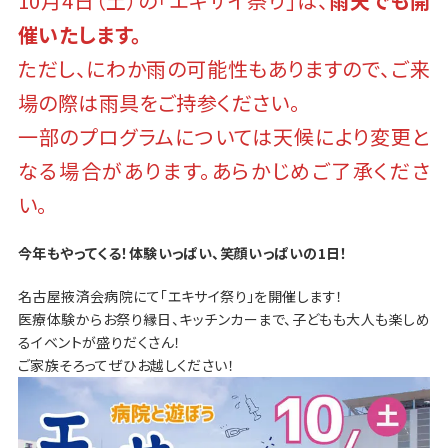
10月4日（土）の「エキサイ祭り」は、
雨天でも開
催いたします。
ただし、にわか雨の可能性もありますので、ご来
場の際は雨具をご持参ください。
一部のプログラムについては天候により変更と
なる場合があります。あらかじめご了承くださ
い。
今年もやってくる！体験いっぱい、笑顔いっぱいの1日！
名古屋掖済会病院にて「エキサイ祭り」を開催します！
医療体験からお祭り縁日、キッチンカーまで、子どもも大人も楽しめ
るイベントが盛りだくさん！
ご家族そろってぜひお越しください！