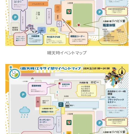
晴天時イベントマップ