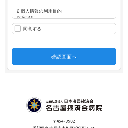
〒454-8502
愛知県名古屋市中川区松年町4-66