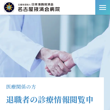
医療関係の方
退職者の診療情報閲覧申