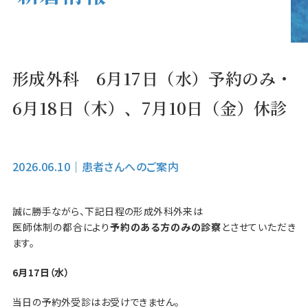
形成外科 6月17日（水）予約のみ・
6月18日（木）、7月10日（金）休診
2026.06.10
｜
患者さんへのご案内
誠に勝手ながら、下記日程の形成外科外来は
医師体制の都合により
予約のある方のみの診察
とさせていただき
ます。
6月17日（水）
当日の予約外受診はお受けできません。