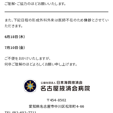
ご理解・ご協力のほどお願いいたします。
また、下記日程の形成外科外来は医師不在のため
休診
とさせてい
ただきます。
6月18日（木）
7月10日（金）
ご不便をおかけいたしますが、
何卒ご理解のほどよろしくお願い申し上げます。
〒454-8502
愛知県名古屋市中川区松年町4-66
TEL 052-652-7711