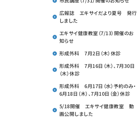
市民講座（7/31）開催のお知らせ
広報誌 エキサイだより夏号 発行
しました
エキサイ健康教室（7/13）開催のお
知らせ
形成外科 7月2日（木）休診
形成外科 7月16日（木）、7月30日
（木）休診
形成外科 6月17日（水）予約のみ・
6月18日（木）、7月10日（金）休診
5/18開催 エキサイ健康教室 動
画公開しました