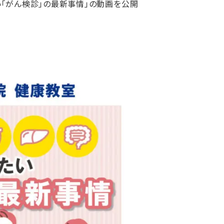
い「がん検診」の最新事情」の動画を公開