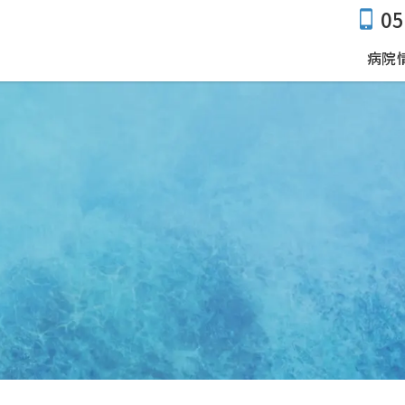
05
病院