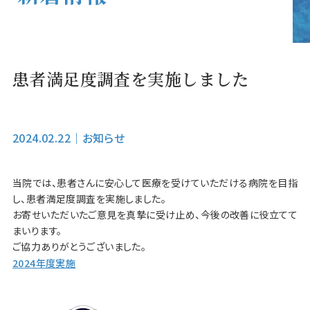
患者満足度調査を実施しました
2024.02.22
｜
お知らせ
当院では、患者さんに安心して医療を受けていただける病院を目指
し、患者満足度調査を実施しました。
お寄せいただいたご意見を真摯に受け止め、今後の改善に役立てて
まいります。
ご協力ありがとうございました。
2024年度実施