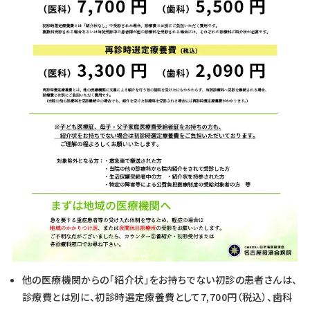
他の医療機関からの「紹介状」をお持ちでない初診の患者さんは、
診療費とは別に、初診時選定療養費として7,700円（税込）、歯科