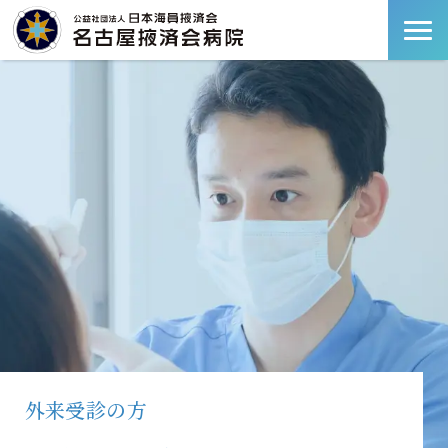
外来受診の方