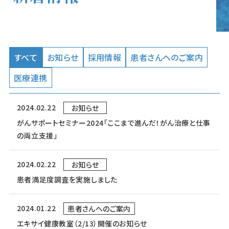
すべて
お知らせ
採用情報
患者さんへのご案内
医療連携
2024.02.22
お知らせ
がんサポートセミナー2024「ここまで進んだ！がん治療と仕事
の両立支援」
2024.02.22
お知らせ
患者満足度調査を実施しました
2024.01.22
患者さんへのご案内
エキサイ健康教室（2/13）開催のお知らせ