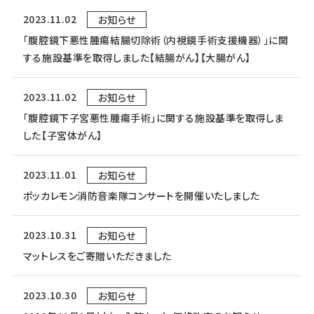
2023.11.02
お知らせ
「腹腔鏡下悪性腫瘍結腸切除術（内視鏡手術支援機器）」に関
する施設基準を取得しました【結腸がん】【大腸がん】
2023.11.02
お知らせ
「腹腔鏡下子宮悪性腫瘍手術」に関する施設基準を取得しま
した【子宮体がん】
2023.11.01
お知らせ
ポッカレモン消防音楽隊コンサートを開催いたしました
2023.10.31
お知らせ
マットレスをご寄贈いただきました
2023.10.30
お知らせ