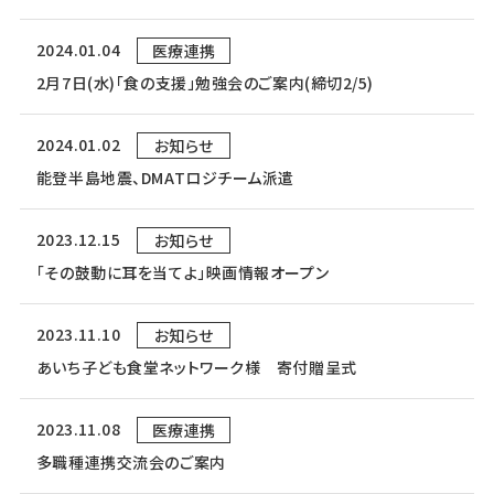
2024.01.04
医療連携
2月7日(水)「食の支援」勉強会のご案内(締切2/5)
2024.01.02
お知らせ
能登半島地震、DMATロジチーム派遣
2023.12.15
お知らせ
「その鼓動に耳を当てよ」映画情報オープン
2023.11.10
お知らせ
あいち子ども食堂ネットワーク様 寄付贈呈式
2023.11.08
医療連携
多職種連携交流会のご案内