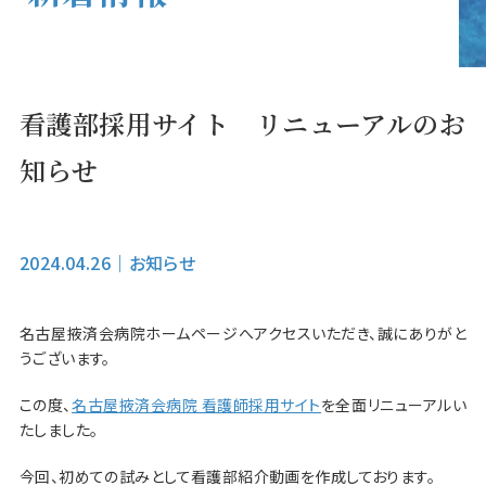
看護部採用サイト リニューアルのお
知らせ
2024.04.26
｜
お知らせ
名古屋掖済会病院ホームページへアクセスいただき、誠にありがと
うございます。
この度、
名古屋掖済会病院 看護師採用サイト
を全面リニューアルい
たしました。
今回、初めての試みとして看護部紹介動画を作成しております。