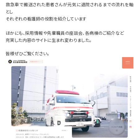
救急車で搬送された患者さんが元気に退院されるまでの流れを軸
とし
それぞれの看護師の役割を紹介しています
ほかにも、採用情報や先輩職員の座談会、各病棟のご紹介など
充実した内容のサイトに生まれ変わりました。
皆様ぜひご覧ください。