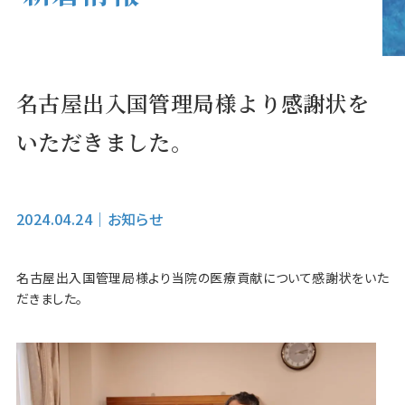
名古屋出入国管理局様より感謝状を
いただきました。
2024.04.24
｜
お知らせ
名古屋出入国管理局様より当院の医療貢献について感謝状をいた
だきました。