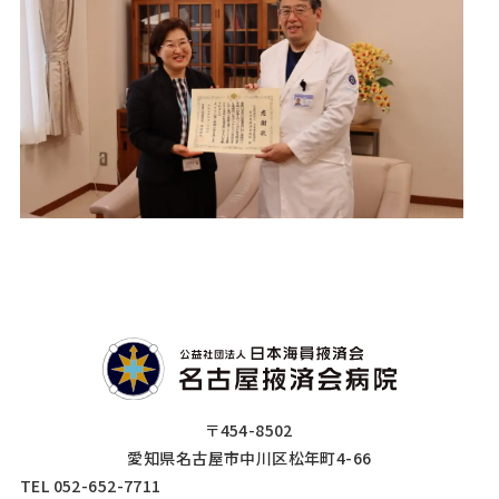
〒454-8502
愛知県名古屋市中川区松年町4-66
TEL 052-652-7711